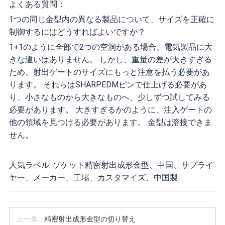
よくある質問：
1つの同じ金型内の異なる製品について、サイズを正確に
制御するにはどうすればよいですか？
1+1のように全部で2つの空洞がある場合、電気製品に大
きな違いはありません。 しかし、重量の差が大きすぎる
ため、射出ゲートのサイズにもっと注意を払う必要があ
ります。 それらはSHARPEDMピンで仕上げる必要があ
り、小さなものから大きなものへ、少しずつ試してみる
必要があります。 大きすぎるかのように、注入ゲートの
他の領域を見つける必要があります。 金型は溶接できま
せん。
人気ラベル: ソケット精密射出成形金型、中国、サプライ
ヤー、メーカー、工場、カスタマイズ、中国製
上一条:
精密射出成形金型の切り替え