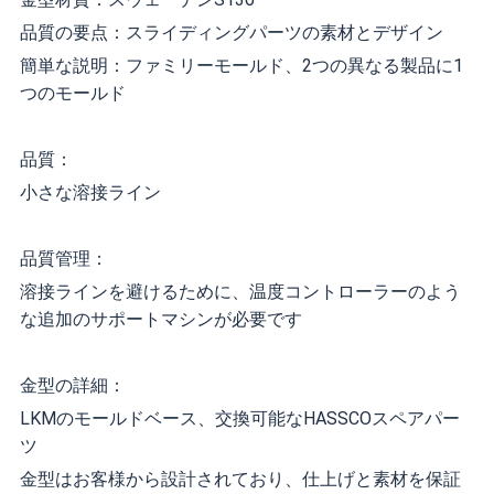
品質の要点：スライディングパーツの素材とデザイン
簡単な説明：ファミリーモールド、2つの異なる製品に1
つのモールド
品質：
小さな溶接ライン
品質管理：
溶接ラインを避けるために、温度コントローラーのよう
な追加のサポートマシンが必要です
金型の詳細：
LKMのモールドベース、交換可能なHASSCOスペアパー
ツ
金型はお客様から設計されており、仕上げと素材を保証