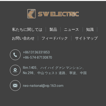
私たちに関しては
製品
ニュース
知識
お問い合わせ
フィードバック
サイトマップ
+8613136331853
+86-574-87130870
Rm.1405、 ハイ ハイ グァン マンション、
No.298、 中山 ウェスト 道路、 寧波、 中国
neo-national@vip.163.com