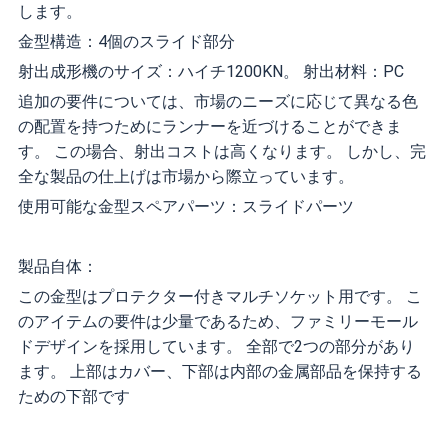
します。
金型構造：4個のスライド部分
射出成形機のサイズ：ハイチ1200KN。 射出材料：PC
追加の要件については、市場のニーズに応じて異なる色
の配置を持つためにランナーを近づけることができま
す。 この場合、射出コストは高くなります。 しかし、完
全な製品の仕上げは市場から際立っています。
使用可能な金型スペアパーツ：スライドパーツ
製品自体：
この金型はプロテクター付きマルチソケット用です。 こ
のアイテムの要件は少量であるため、ファミリーモール
ドデザインを採用しています。 全部で2つの部分があり
ます。 上部はカバー、下部は内部の金属部品を保持する
ための下部です