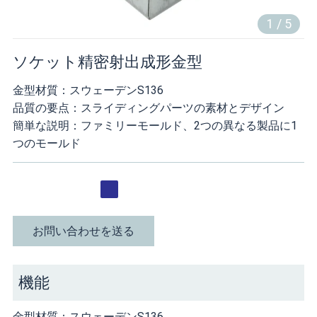
1
/
5
ソケット精密射出成形金型
金型材質：スウェーデンS136
品質の要点：スライディングパーツの素材とデザイン
簡単な説明：ファミリーモールド、2つの異なる製品に1
つのモールド
お問い合わせを送る
機能
金型材質：スウェーデンS136