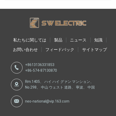
私たちに関しては
製品
ニュース
知識
お問い合わせ
フィードバック
サイトマップ
+8613136331853
+86-574-87130870
Rm.1405、 ハイ ハイ グァン マンション、
No.298、 中山 ウェスト 道路、 寧波、 中国
neo-national@vip.163.com