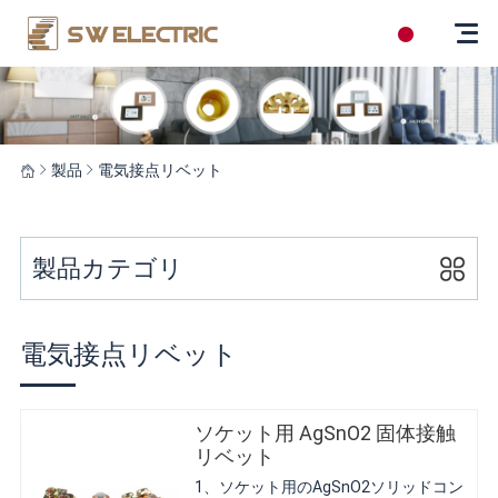
製品
電気接点リベット
製品カテゴリ
電気接点リベット
ソケット用 AgSnO2 固体接触
リベット
1、ソケット用のAgSnO2ソリッドコン