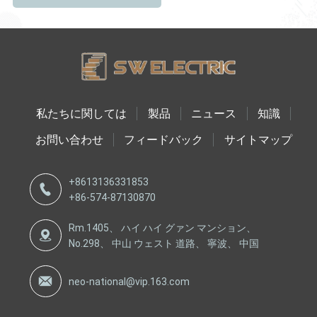
私たちに関しては
製品
ニュース
知識
お問い合わせ
フィードバック
サイトマップ
+8613136331853
+86-574-87130870
Rm.1405、 ハイ ハイ グァン マンション、
No.298、 中山 ウェスト 道路、 寧波、 中国
neo-national@vip.163.com