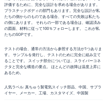
評価するために、完全な設計を求める場合があります。
プラスチックボディの部門もあります。完全な設計が私
たちの側からのものである場合、すべての失敗は私たち
の側にあります。 それらの一部である場合は、確認済み
の図面、材料に従って100％フォローします。 これが私
たちのSOPです。
テストの場合、通常の方法から参照する方法が1つありま
す。 サンプルを発行し、テストのために完全に組み立て
ることです。 スイッチ部分については、スライバーコネ
クタと完全な構造の要点。 ほとんどの故障は温度上昇に
あるため。
人気ラベル: 真ちゅう製電気スイッチ部品、中国、サプラ
イヤー、メーカー、工場、カスタマイズ、中国製