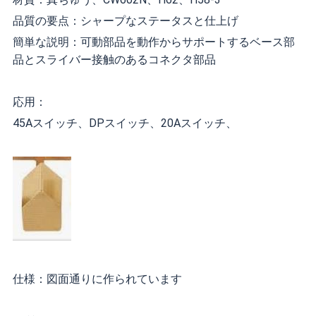
品質の要点：シャープなステータスと仕上げ
簡単な説明：可動部品を動作からサポートするベース部
品とスライバー接触のあるコネクタ部品
応用：
45Aスイッチ、DPスイッチ、20Aスイッチ、
仕様：図面通りに作られています