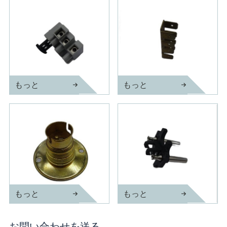
もっと
もっと
真ちゅう製電源コードピン
真ちゅうニュートラルリンク
もっと
もっと
ランプソケットピン
スリーブ付きアダプターピン
お問い合わせを送る